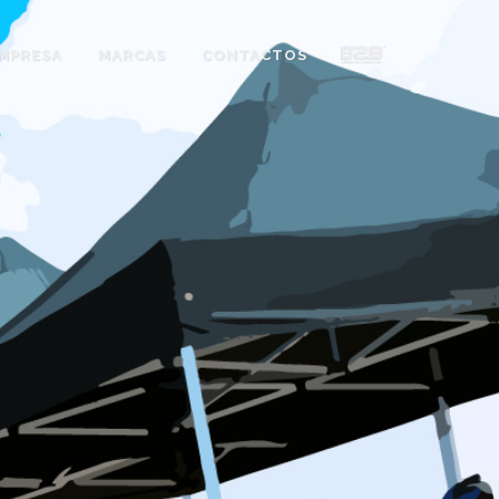
MPRESA
MARCAS
CONTACTOS